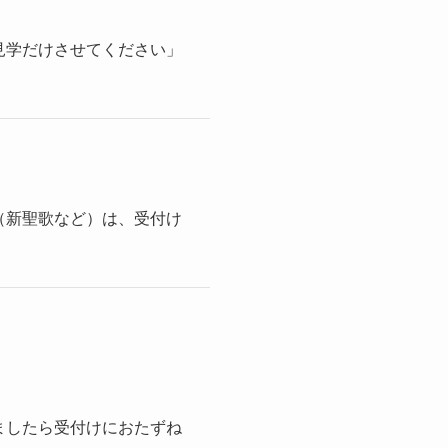
見学だけさせてください」
（新聖歌など）は、受付け
ましたら受付けにおたずね