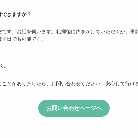
はできますか？
夫です。お話を伺います。礼拝後に声をかけていただくか、事
ば平日でも可能です。
が…
なことがありましたら、お問い合わせください。安心して行け
お問い合わせページへ