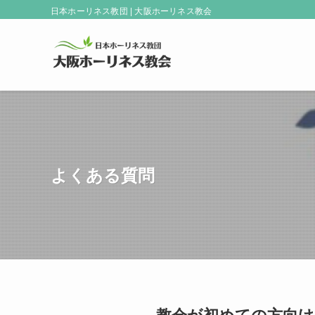
日本ホーリネス教団 | 大阪ホーリネス教会
よくある質問