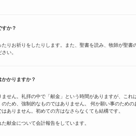
ですか？
ったりお祈りをしたりします。また、聖書を読み、牧師が聖書
ださい。
はかかりますか？
りません。礼拝の中で「献金」という時間がありますが、これ
」のため、強制的なものではありません。 何か願い事のための
ではありません。初めての方はなさらなくても結構です。
れた献金について会計報告をしています。