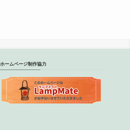
ホームページ制作協力