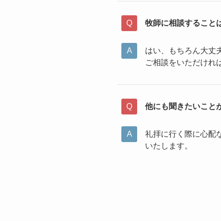
牧師に相談すること
はい、もちろん大丈
ご相談をいただけれ
他にも聞きたいこと
礼拝に行く際に心配
いたします。