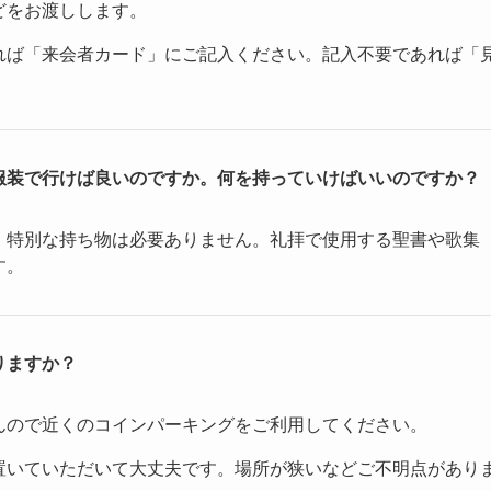
どをお渡しします。
れば「来会者カード」にご記入ください。記入不要であれば「
。
服装で行けば良いのですか。何を持っていけばいいのですか？
。特別な持ち物は必要ありません。礼拝で使用する聖書や歌集
す。
りますか？
んので近くのコインパーキングをご利用してください。
置いていただいて大丈夫です。場所が狭いなどご不明点があり