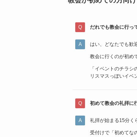
教会が初めての方向け
だれでも教会に行っ
はい、どなたでも歓
教会に行くのが初め
「イベントのチラシ
リスマスっぽいイベ
初めて教会の礼拝に
礼拝が始まる15分
受付けで「初めてな