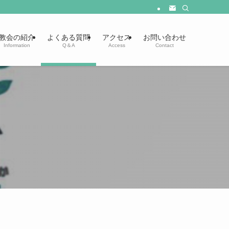
教会の紹介
よくある質問
アクセス
お問い合わせ
Information
Q＆A
Access
Contact