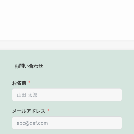
お問い合わせ
お名前
メールアドレス