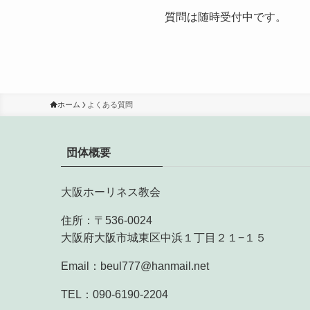
質問は随時受付中です。
ホーム
よくある質問
団体概要
大阪ホーリネス教会
住所：〒536-0024
大阪府大阪市城東区中浜１丁目２１−１５
Email：beul777@hanmail.net
TEL：090-6190-2204