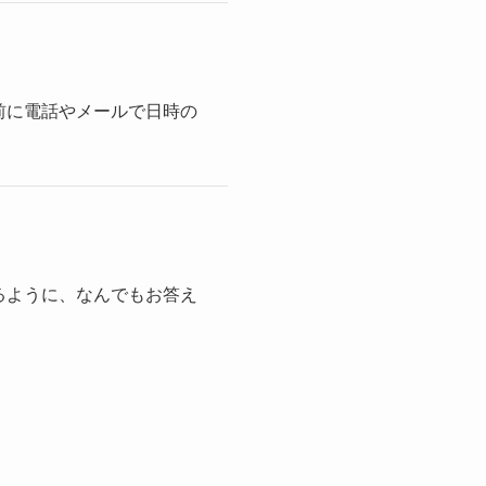
前に電話やメールで日時の
るように、なんでもお答え