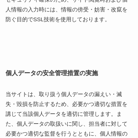
人情報の入力時には、情報の傍受・妨害・改竄を
防ぐ目的でSSL技術を使用しております。
個人データの安全管理措置の実施
当サイトは、取り扱う個人データの漏えい・滅
失・毀損を防止するため、必要かつ適切な措置を
講じて当該個人データを適切に管理します。ま
た、個人データの取扱いに関し、担当者に対して
必要かつ適切な監督を行うとともに、個人情報の