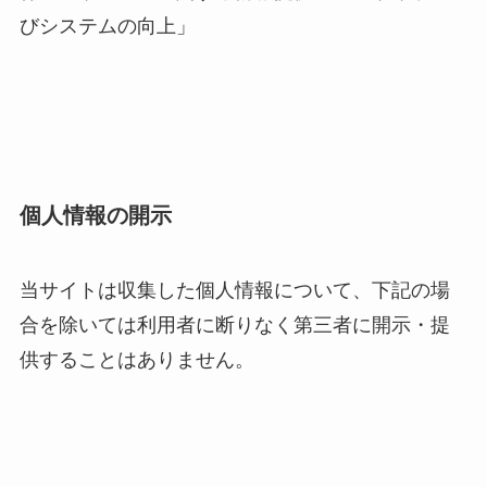
びシステムの向上」
個人情報の開示
当サイトは収集した個人情報について、下記の場
合を除いては利用者に断りなく第三者に開示・提
供することはありません。