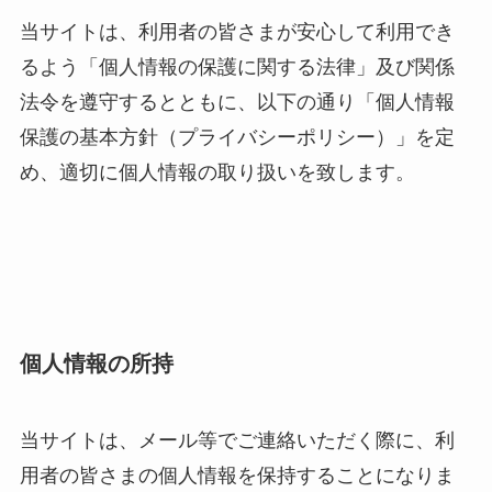
当サイトは、利用者の皆さまが安心して利用でき
るよう「個人情報の保護に関する法律」及び関係
法令を遵守するとともに、以下の通り「個人情報
保護の基本方針（プライバシーポリシー）」を定
め、適切に個人情報の取り扱いを致します。
個人情報の所持
当サイトは、メール等でご連絡いただく際に、利
用者の皆さまの個人情報を保持することになりま