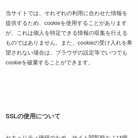
当サイトでは、それぞれの利用に合わせた情報を
提供するため、cookieを使用することがあります
が、これは個人を特定できる情報の収集を行える
ものではありません。また、cookieの受け入れを希
望されない場合は、ブラウザの設定等でいつでも
cookieを破棄することができます。
SSLの使用について
セキュリティ確保のため、サイト閲覧時および個