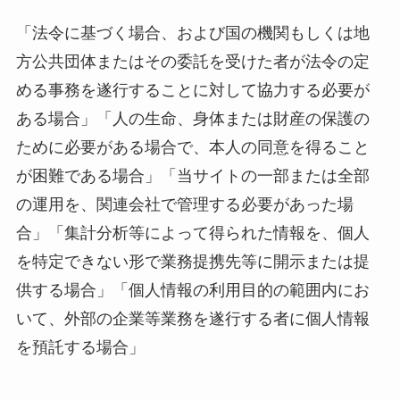
「法令に基づく場合、および国の機関もしくは地
方公共団体またはその委託を受けた者が法令の定
める事務を遂行することに対して協力する必要が
ある場合」「人の生命、身体または財産の保護の
ために必要がある場合で、本人の同意を得ること
が困難である場合」「当サイトの一部または全部
の運用を、関連会社で管理する必要があった場
合」「集計分析等によって得られた情報を、個人
を特定できない形で業務提携先等に開示または提
供する場合」「個人情報の利用目的の範囲内にお
いて、外部の企業等業務を遂行する者に個人情報
を預託する場合」