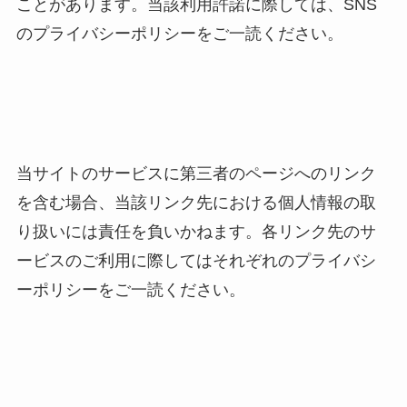
ことがあります。当該利用許諾に際しては、SNS
のプライバシーポリシーをご一読ください。
当サイトのサービスに第三者のページへのリンク
を含む場合、当該リンク先における個人情報の取
り扱いには責任を負いかねます。各リンク先のサ
ービスのご利用に際してはそれぞれのプライバシ
ーポリシーをご一読ください。