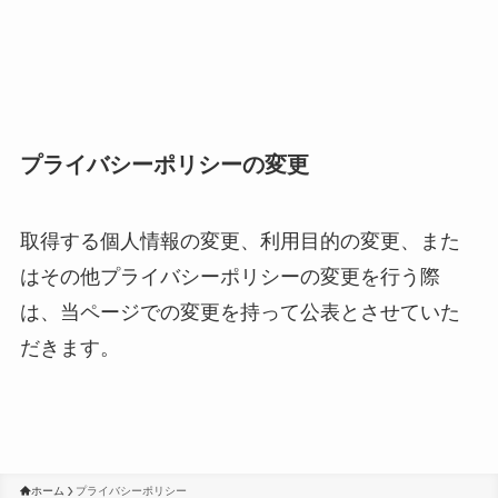
プライバシーポリシーの変更
取得する個人情報の変更、利用目的の変更、また
はその他プライバシーポリシーの変更を行う際
は、当ページでの変更を持って公表とさせていた
だきます。
ホーム
プライバシーポリシー