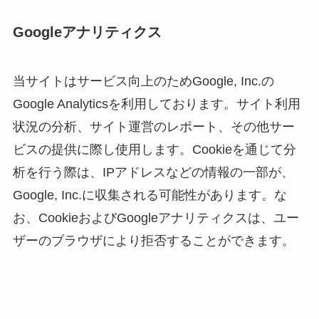
Googleアナリティクス
当サイトはサービス向上のためGoogle, Inc.の
Google Analyticsを利用しております。サイト利用
状況の分析、サイト運営のレポート、その他サー
ビスの提供に際し使用します。Cookieを通じて分
析を行う際は、IPアドレスなどの情報の一部が、
Google, Inc.に収集される可能性があります。な
お、CookieおよびGoogleアナリティクスは、ユー
ザーのブラウザにより拒否することができます。