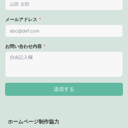
メールアドレス
お問い合わせ内容
送信する
ホームページ制作協力