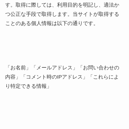
す。取得に際しては、利用目的を明記し、適法か
つ公正な手段で取得します。当サイトが取得する
ことのある個人情報は以下の通りです。
「お名前」「メールアドレス」「お問い合わせの
内容」「コメント時のIPアドレス」「これらによ
り特定できる情報」