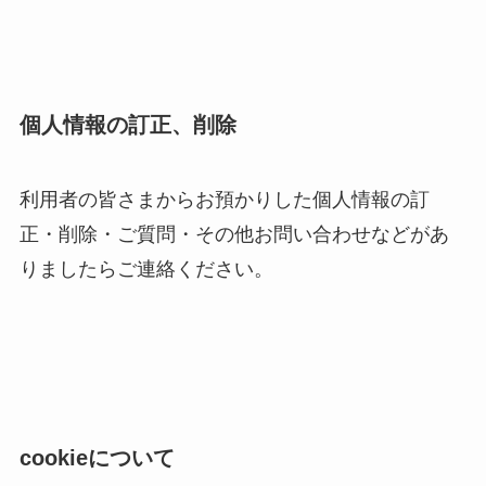
個人情報の訂正、削除
利用者の皆さまからお預かりした個人情報の訂
正・削除・ご質問・その他お問い合わせなどがあ
りましたらご連絡ください。
cookieについて