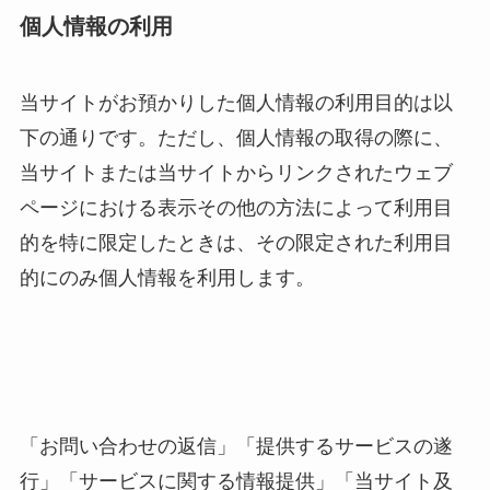
個人情報の利用
当サイトがお預かりした個人情報の利用目的は以
下の通りです。ただし、個人情報の取得の際に、
当サイトまたは当サイトからリンクされたウェブ
ページにおける表示その他の方法によって利用目
的を特に限定したときは、その限定された利用目
的にのみ個人情報を利用します。
「お問い合わせの返信」「提供するサービスの遂
行」「サービスに関する情報提供」「当サイト及