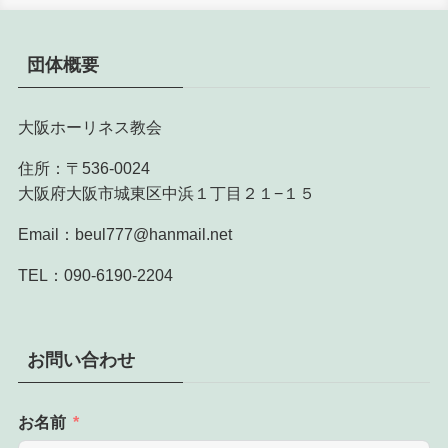
団体概要
大阪ホーリネス教会
住所：〒536-0024
大阪府大阪市城東区中浜１丁目２１−１５
Email：beul777@hanmail.net
TEL：090-6190-2204
お問い合わせ
お名前