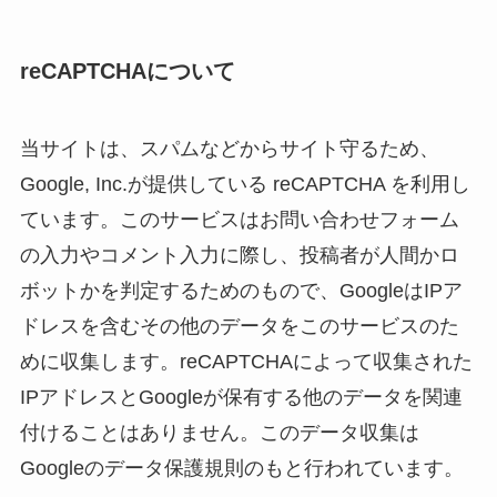
reCAPTCHAについて
当サイトは、スパムなどからサイト守るため、
Google, Inc.が提供している reCAPTCHA を利用し
ています。このサービスはお問い合わせフォーム
の入力やコメント入力に際し、投稿者が人間かロ
ボットかを判定するためのもので、GoogleはIPア
ドレスを含むその他のデータをこのサービスのた
めに収集します。reCAPTCHAによって収集された
IPアドレスとGoogleが保有する他のデータを関連
付けることはありません。このデータ収集は
Googleのデータ保護規則のもと行われています。