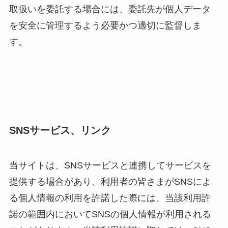
取扱いを委託する場合には、委託先が個人データ
を安全に管理するよう必要かつ適切に監督しま
す。
SNSサービス、リンク
当サイトは、SNSサービスと連携してサービスを
提供する場合があり、利用者の皆さまがSNSによ
る個人情報の利用を許諾した際には、当該利用許
諾の範囲内においてSNSの個人情報が利用される